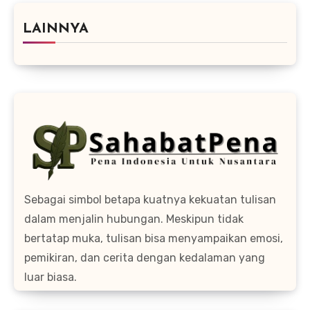
LAINNYA
Sebagai simbol betapa kuatnya kekuatan tulisan
dalam menjalin hubungan. Meskipun tidak
bertatap muka, tulisan bisa menyampaikan emosi,
pemikiran, dan cerita dengan kedalaman yang
luar biasa.