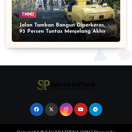
TMMD
Jalan Tamban Bangun Diperkeras,
93 Persen Tuntas Menjelang Akhir
TMMD