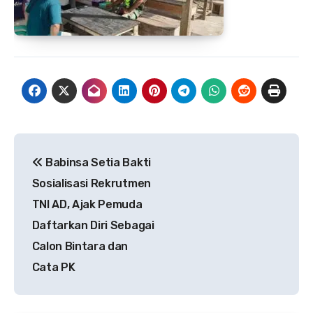
Navigasi
Babinsa Setia Bakti
pos
Sosialisasi Rekrutmen
TNI AD, Ajak Pemuda
Daftarkan Diri Sebagai
Calon Bintara dan
Cata PK