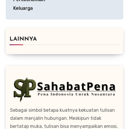
Keluarga
LAINNYA
Sebagai simbol betapa kuatnya kekuatan tulisan
dalam menjalin hubungan. Meskipun tidak
bertatap muka, tulisan bisa menyampaikan emosi,