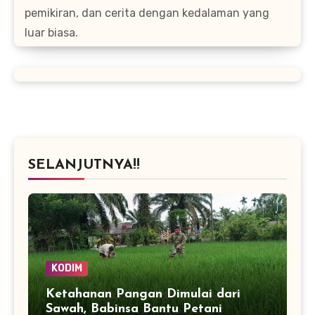
pemikiran, dan cerita dengan kedalaman yang
luar biasa.
SELANJUTNYA!!
KODIM
Ketahanan Pangan Dimulai dari
Sawah, Babinsa Bantu Petani