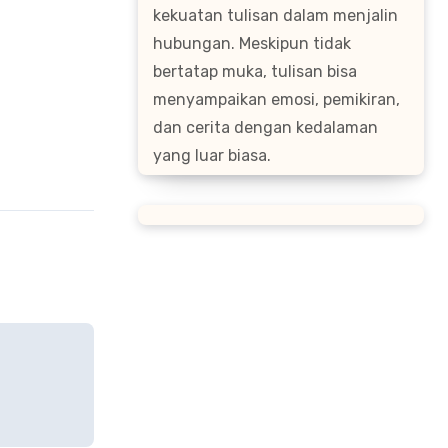
kekuatan tulisan dalam menjalin
hubungan. Meskipun tidak
bertatap muka, tulisan bisa
menyampaikan emosi, pemikiran,
dan cerita dengan kedalaman
yang luar biasa.