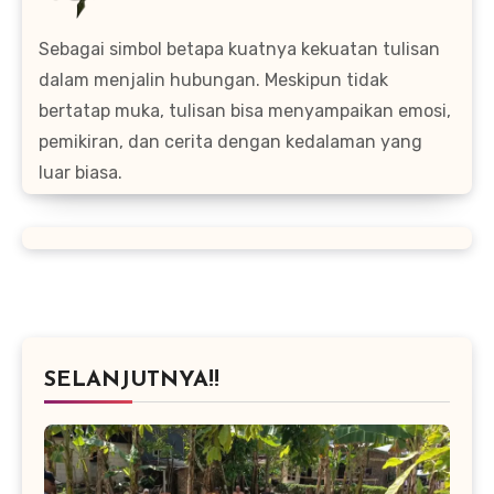
Sebagai simbol betapa kuatnya kekuatan tulisan
dalam menjalin hubungan. Meskipun tidak
bertatap muka, tulisan bisa menyampaikan emosi,
pemikiran, dan cerita dengan kedalaman yang
luar biasa.
SELANJUTNYA!!