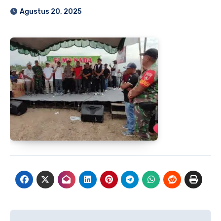
Agustus 20, 2025
Navigasi