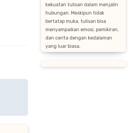
kekuatan tulisan dalam menjalin
hubungan. Meskipun tidak
bertatap muka, tulisan bisa
menyampaikan emosi, pemikiran,
dan cerita dengan kedalaman
yang luar biasa.