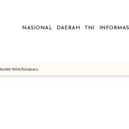
NASIONAL
DAERAH
TNI
INFORMAS
 Kodim 1004/Kotabaru