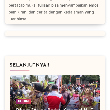
bertatap muka, tulisan bisa menyampaikan emosi,
pemikiran, dan cerita dengan kedalaman yang
luar biasa.
SELANJUTNYA!!
KODIM