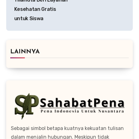
Kesehatan Gratis
untuk Siswa
LAINNYA
Sebagai simbol betapa kuatnya kekuatan tulisan
dalam menjalin hubungan. Meskipun tidak