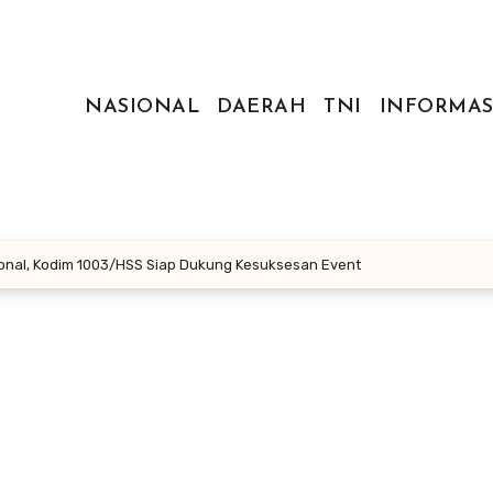
NASIONAL
DAERAH
TNI
INFORMAS
onal, Kodim 1003/HSS Siap Dukung Kesuksesan Event