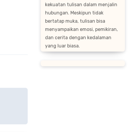
kekuatan tulisan dalam menjalin
hubungan. Meskipun tidak
bertatap muka, tulisan bisa
menyampaikan emosi, pemikiran,
dan cerita dengan kedalaman
yang luar biasa.