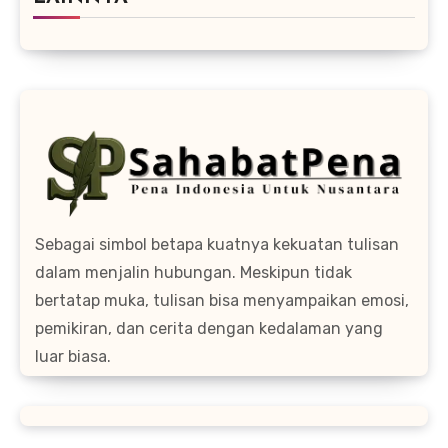
Sebagai simbol betapa kuatnya kekuatan tulisan
dalam menjalin hubungan. Meskipun tidak
bertatap muka, tulisan bisa menyampaikan emosi,
pemikiran, dan cerita dengan kedalaman yang
luar biasa.