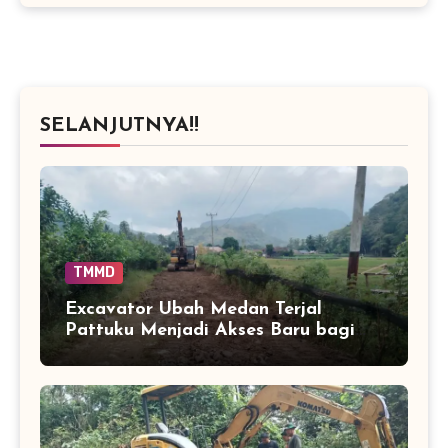
SELANJUTNYA!!
TMMD
Excavator Ubah Medan Terjal
Pattuku Menjadi Akses Baru bagi
Warga