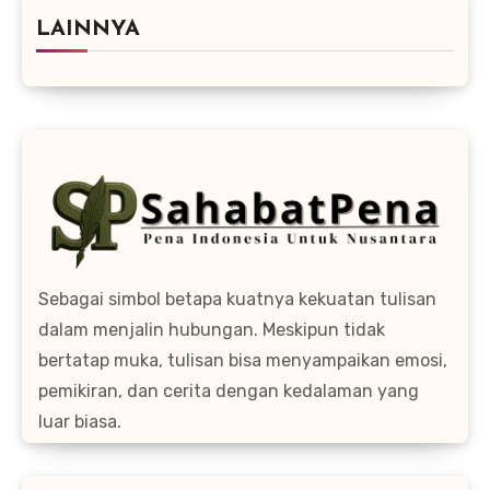
LAINNYA
Sebagai simbol betapa kuatnya kekuatan tulisan
dalam menjalin hubungan. Meskipun tidak
bertatap muka, tulisan bisa menyampaikan emosi,
pemikiran, dan cerita dengan kedalaman yang
luar biasa.