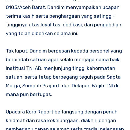
0105/Aceh Barat, Dandim menyampaikan ucapan
terima kasih serta penghargaan yang setinggi-
tingginya atas loyalitas, dedikasi, dan pengabdian
yang telah diberikan selama ini.
Tak luput, Dandim berpesan kepada personel yang
berpindah satuan agar selalu menjaga nama baik
institusi TNI AD, menjunjung tinggi kehormatan
satuan, serta tetap berpegang teguh pada Sapta
Marga, Sumpah Prajurit, dan Delapan Wajib TNI di
mana pun bertugas.
Upacara Korp Raport berlangsung dengan penuh
khidmat dan rasa kekeluargaan, diakhiri dengan
pemberian ucapan selamat serta tradisi pelepasan