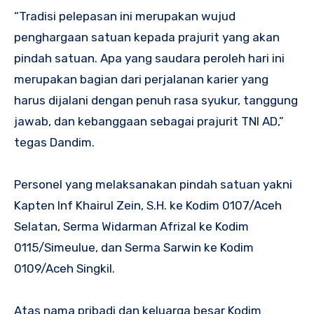
“Tradisi pelepasan ini merupakan wujud
penghargaan satuan kepada prajurit yang akan
pindah satuan. Apa yang saudara peroleh hari ini
merupakan bagian dari perjalanan karier yang
harus dijalani dengan penuh rasa syukur, tanggung
jawab, dan kebanggaan sebagai prajurit TNI AD,”
tegas Dandim.
Personel yang melaksanakan pindah satuan yakni
Kapten Inf Khairul Zein, S.H. ke Kodim 0107/Aceh
Selatan, Serma Widarman Afrizal ke Kodim
0115/Simeulue, dan Serma Sarwin ke Kodim
0109/Aceh Singkil.
Atas nama pribadi dan keluarga besar Kodim