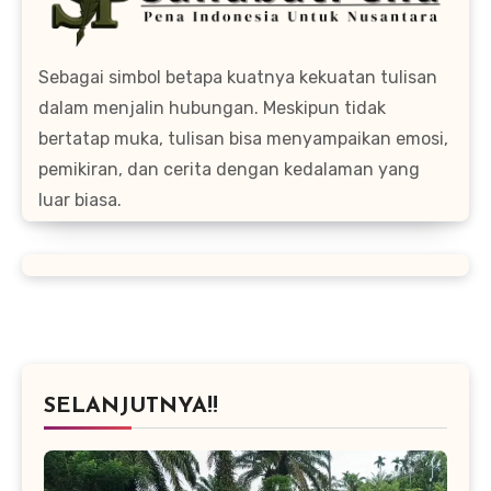
Sebagai simbol betapa kuatnya kekuatan tulisan
dalam menjalin hubungan. Meskipun tidak
bertatap muka, tulisan bisa menyampaikan emosi,
pemikiran, dan cerita dengan kedalaman yang
luar biasa.
SELANJUTNYA!!