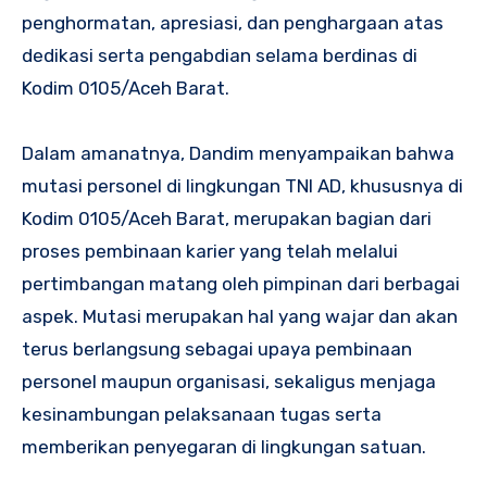
penghormatan, apresiasi, dan penghargaan atas
dedikasi serta pengabdian selama berdinas di
Kodim 0105/Aceh Barat.
Dalam amanatnya, Dandim menyampaikan bahwa
mutasi personel di lingkungan TNI AD, khususnya di
Kodim 0105/Aceh Barat, merupakan bagian dari
proses pembinaan karier yang telah melalui
pertimbangan matang oleh pimpinan dari berbagai
aspek. Mutasi merupakan hal yang wajar dan akan
terus berlangsung sebagai upaya pembinaan
personel maupun organisasi, sekaligus menjaga
kesinambungan pelaksanaan tugas serta
memberikan penyegaran di lingkungan satuan.