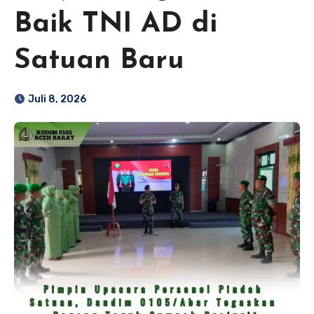
Baik TNI AD di
Satuan Baru
Juli 8, 2026