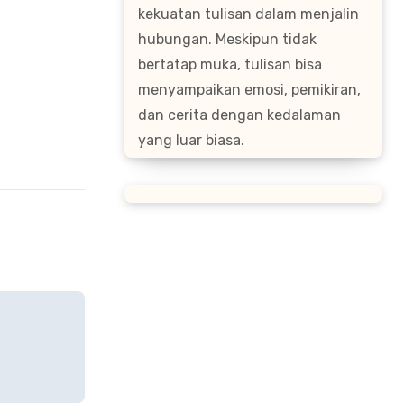
kekuatan tulisan dalam menjalin
hubungan. Meskipun tidak
bertatap muka, tulisan bisa
menyampaikan emosi, pemikiran,
dan cerita dengan kedalaman
yang luar biasa.