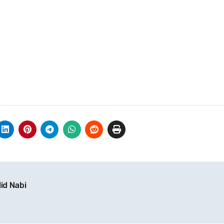
id Nabi