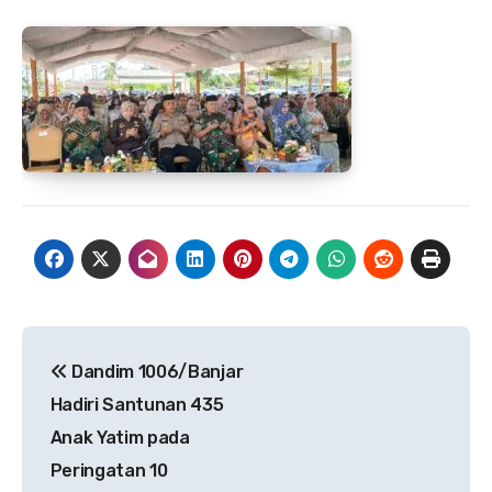
Navigasi
Dandim 1006/Banjar
pos
Hadiri Santunan 435
Anak Yatim pada
Peringatan 10