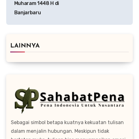
Muharam 1448 H di
Banjarbaru
LAINNYA
Sebagai simbol betapa kuatnya kekuatan tulisan
dalam menjalin hubungan. Meskipun tidak