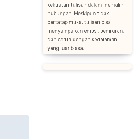
kekuatan tulisan dalam menjalin
hubungan. Meskipun tidak
bertatap muka, tulisan bisa
menyampaikan emosi, pemikiran,
dan cerita dengan kedalaman
yang luar biasa.