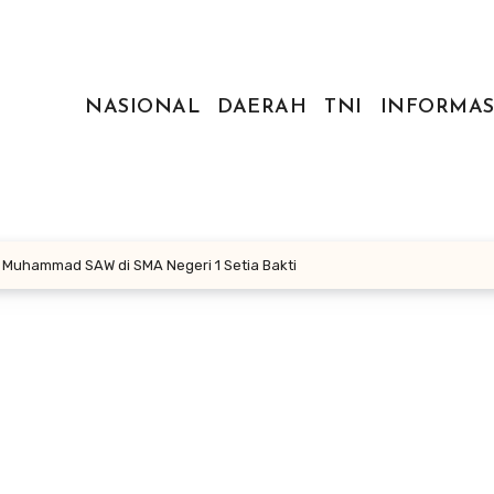
NASIONAL
DAERAH
TNI
INFORMAS
bi Muhammad SAW di SMA Negeri 1 Setia Bakti