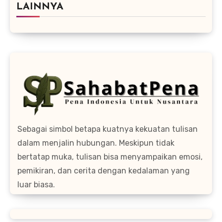
LAINNYA
Sebagai simbol betapa kuatnya kekuatan tulisan
dalam menjalin hubungan. Meskipun tidak
bertatap muka, tulisan bisa menyampaikan emosi,
pemikiran, dan cerita dengan kedalaman yang
luar biasa.