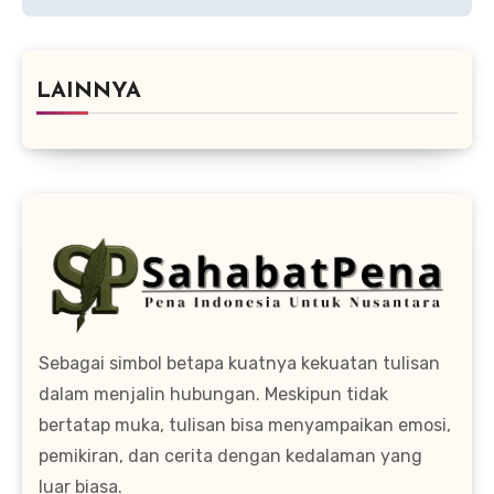
LAINNYA
Sebagai simbol betapa kuatnya kekuatan tulisan
dalam menjalin hubungan. Meskipun tidak
bertatap muka, tulisan bisa menyampaikan emosi,
pemikiran, dan cerita dengan kedalaman yang
luar biasa.