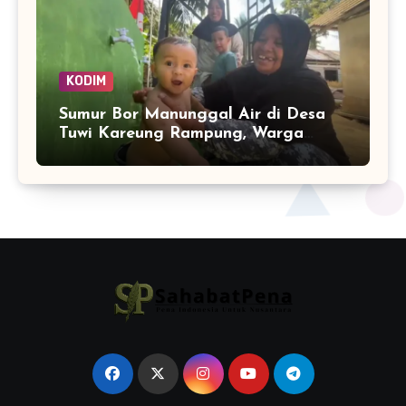
KODIM
Sumur Bor Manunggal Air di Desa
Tuwi Kareung Rampung, Warga
Sambut dengan Senyum