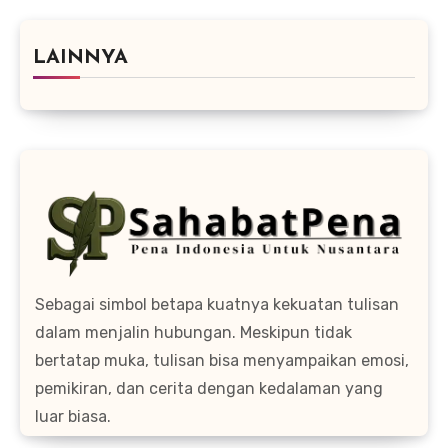
LAINNYA
Sebagai simbol betapa kuatnya kekuatan tulisan
dalam menjalin hubungan. Meskipun tidak
bertatap muka, tulisan bisa menyampaikan emosi,
pemikiran, dan cerita dengan kedalaman yang
luar biasa.