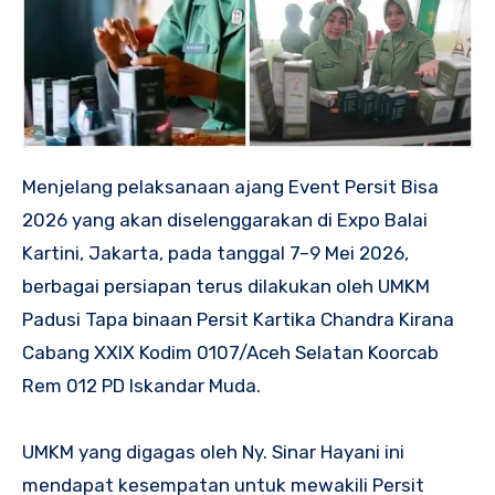
Menjelang pelaksanaan ajang Event Persit Bisa
2026 yang akan diselenggarakan di Expo Balai
Kartini, Jakarta, pada tanggal 7–9 Mei 2026,
berbagai persiapan terus dilakukan oleh UMKM
Padusi Tapa binaan Persit Kartika Chandra Kirana
Cabang XXIX Kodim 0107/Aceh Selatan Koorcab
Rem 012 PD Iskandar Muda.
UMKM yang digagas oleh Ny. Sinar Hayani ini
mendapat kesempatan untuk mewakili Persit