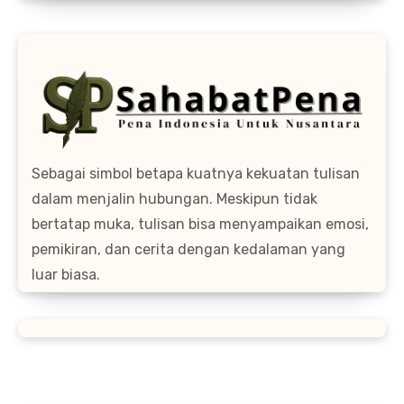
Sebagai simbol betapa kuatnya kekuatan tulisan
dalam menjalin hubungan. Meskipun tidak
bertatap muka, tulisan bisa menyampaikan emosi,
pemikiran, dan cerita dengan kedalaman yang
luar biasa.