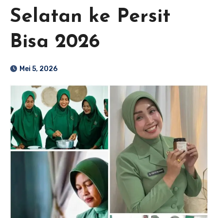
Selatan ke Persit
Bisa 2026
Mei 5, 2026