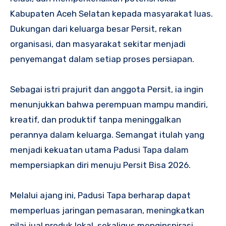
Kabupaten Aceh Selatan kepada masyarakat luas.
Dukungan dari keluarga besar Persit, rekan
organisasi, dan masyarakat sekitar menjadi
penyemangat dalam setiap proses persiapan.
Sebagai istri prajurit dan anggota Persit, ia ingin
menunjukkan bahwa perempuan mampu mandiri,
kreatif, dan produktif tanpa meninggalkan
perannya dalam keluarga. Semangat itulah yang
menjadi kekuatan utama Padusi Tapa dalam
mempersiapkan diri menuju Persit Bisa 2026.
Melalui ajang ini, Padusi Tapa berharap dapat
memperluas jaringan pemasaran, meningkatkan
nilai jual produk lokal, sekaligus menginspirasi