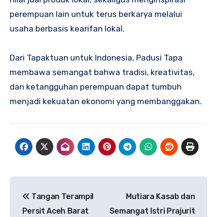
perempuan lain untuk terus berkarya melalui
usaha berbasis kearifan lokal.
Dari Tapaktuan untuk Indonesia, Padusi Tapa
membawa semangat bahwa tradisi, kreativitas,
dan ketangguhan perempuan dapat tumbuh
menjadi kekuatan ekonomi yang membanggakan.
Navigasi
Tangan Terampil
Mutiara Kasab dan
pos
Persit Aceh Barat
Semangat Istri Prajurit