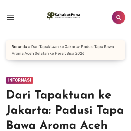
Lewati
ke
konten
Beranda
»
Dari Tapaktuan ke Jakarta: Padusi Tapa Bawa
Aroma Aceh Selatan ke Persit Bisa 2026
INFORMASI
Dari Tapaktuan ke
Jakarta: Padusi Tapa
Bawa Aroma Aceh