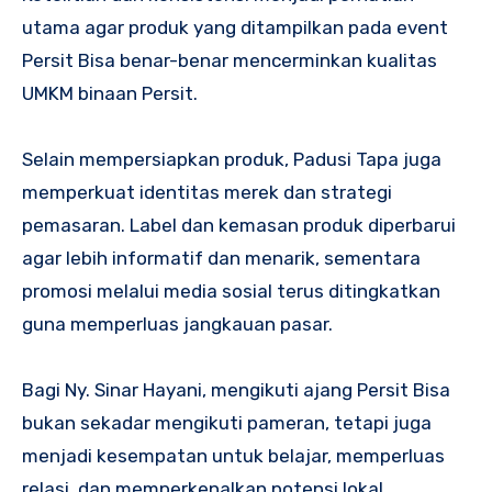
utama agar produk yang ditampilkan pada event
Persit Bisa benar-benar mencerminkan kualitas
UMKM binaan Persit.
Selain mempersiapkan produk, Padusi Tapa juga
memperkuat identitas merek dan strategi
pemasaran. Label dan kemasan produk diperbarui
agar lebih informatif dan menarik, sementara
promosi melalui media sosial terus ditingkatkan
guna memperluas jangkauan pasar.
Bagi Ny. Sinar Hayani, mengikuti ajang Persit Bisa
bukan sekadar mengikuti pameran, tetapi juga
menjadi kesempatan untuk belajar, memperluas
relasi, dan memperkenalkan potensi lokal