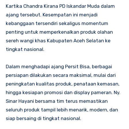
Kartika Chandra Kirana PD Iskandar Muda dalam
ajang tersebut. Kesempatan ini menjadi
kebanggaan tersendiri sekaligus momentum
penting untuk memperkenalkan produk olahan
sereh wangi khas Kabupaten Aceh Selatan ke
tingkat nasional.
Dalam menghadapi ajang Persit Bisa, berbagai
persiapan dilakukan secara maksimal, mulai dari
peningkatan kualitas produk, penataan kemasan,
hingga kesiapan promosi dan display pameran. Ny.
Sinar Hayani bersama tim terus memastikan
seluruh produk tampil lebih menarik, modern, dan
siap bersaing di tingkat nasional.