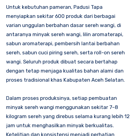
Untuk kebutuhan pameran, Padusi Tapa
menyiapkan sekitar 600 produk dari berbagai
varian unggulan berbahan dasar sereh wangi, di
antaranya minyak sereh wangi, lilin aromaterapi,
sabun aromaterapi, pembersih lantai berbahan
sereh, sabun cuci piring sereh, serta roll-on sereh
wangi. Seluruh produk dibuat secara bertahap
dengan tetap menjaga kualitas bahan alami dan
proses tradisional khas Kabupaten Aceh Selatan.
Dalam proses produksinya, setiap pembuatan
minyak sereh wangi menggunakan sekitar 7–8
kilogram sereh yang direbus selama kurang lebih 12
jam untuk menghasilkan minyak berkualitas.
Ketelitian dan konsistensi menjadi perhatian