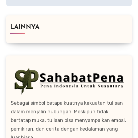
LAINNYA
Sebagai simbol betapa kuatnya kekuatan tulisan
dalam menjalin hubungan. Meskipun tidak
bertatap muka, tulisan bisa menyampaikan emosi,
pemikiran, dan cerita dengan kedalaman yang
luar biasa.