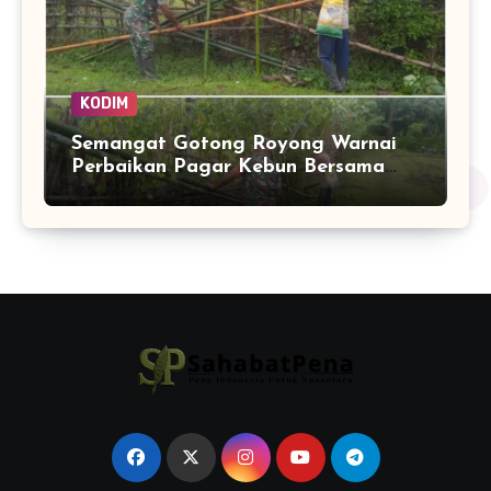
KODIM
Semangat Gotong Royong Warnai
Perbaikan Pagar Kebun Bersama
Babinsa dan Warga