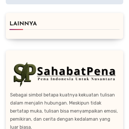
LAINNYA
Sebagai simbol betapa kuatnya kekuatan tulisan
dalam menjalin hubungan. Meskipun tidak
bertatap muka, tulisan bisa menyampaikan emosi,
pemikiran, dan cerita dengan kedalaman yang
luar biasa.