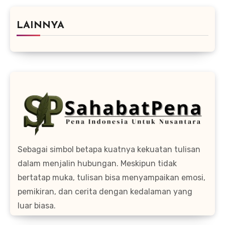
LAINNYA
Sebagai simbol betapa kuatnya kekuatan tulisan
dalam menjalin hubungan. Meskipun tidak
bertatap muka, tulisan bisa menyampaikan emosi,
pemikiran, dan cerita dengan kedalaman yang
luar biasa.