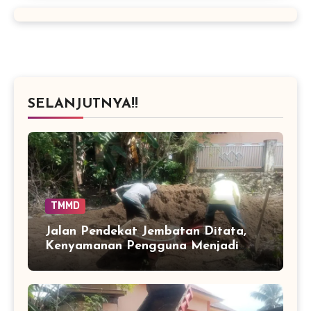
SELANJUTNYA!!
TMMD
Jalan Pendekat Jembatan Ditata,
Kenyamanan Pengguna Menjadi
Perhatian