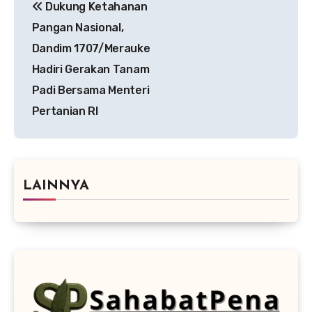
Dukung Ketahanan
pos
Pangan Nasional,
Dandim 1707/Merauke
Hadiri Gerakan Tanam
Padi Bersama Menteri
Pertanian RI
LAINNYA