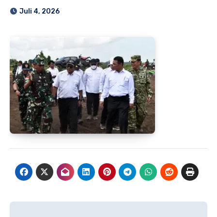
Juli 4, 2026
Navigasi