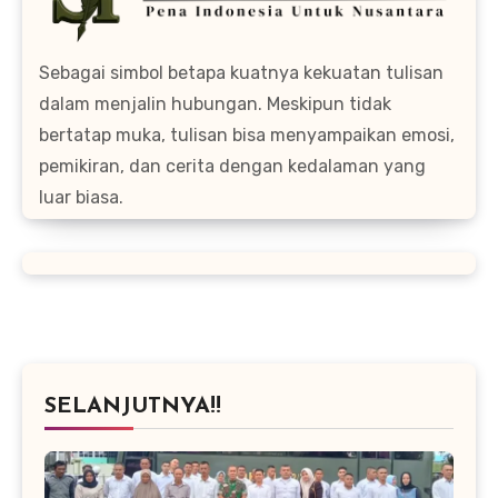
Sebagai simbol betapa kuatnya kekuatan tulisan
dalam menjalin hubungan. Meskipun tidak
bertatap muka, tulisan bisa menyampaikan emosi,
pemikiran, dan cerita dengan kedalaman yang
luar biasa.
SELANJUTNYA!!