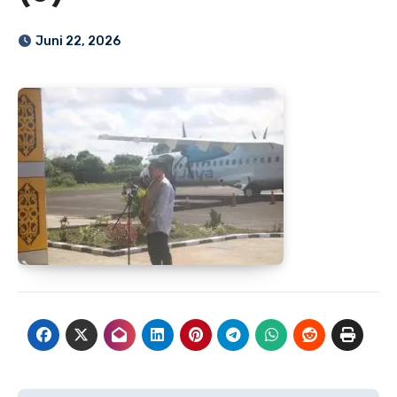
Juni 22, 2026