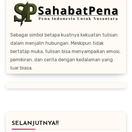
Sebagai simbol betapa kuatnya kekuatan tulisan
dalam menjalin hubungan. Meskipun tidak
bertatap muka, tulisan bisa menyampaikan emosi,
pemikiran, dan cerita dengan kedalaman yang
luar biasa.
SELANJUTNYA!!