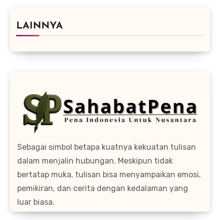
LAINNYA
Sebagai simbol betapa kuatnya kekuatan tulisan
dalam menjalin hubungan. Meskipun tidak
bertatap muka, tulisan bisa menyampaikan emosi,
pemikiran, dan cerita dengan kedalaman yang
luar biasa.