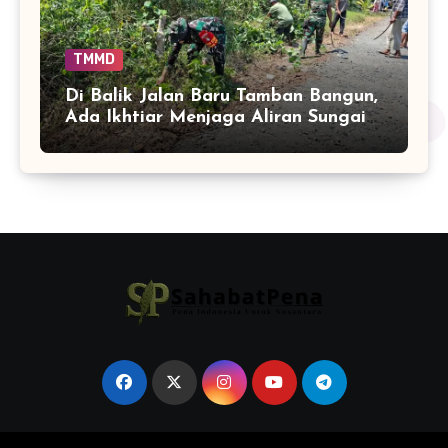
TMMD
Di Balik Jalan Baru Tamban Bangun,
Ada Ikhtiar Menjaga Aliran Sungai
Tetap Hidup