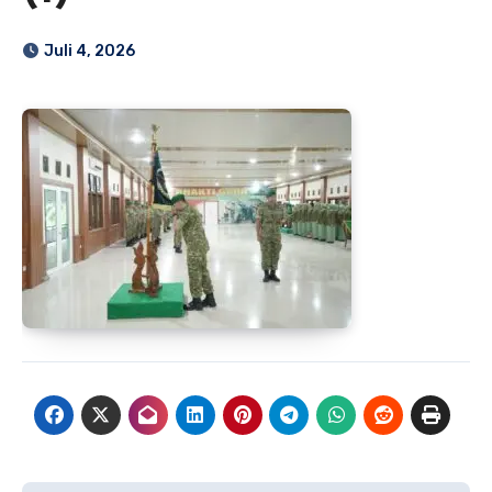
Juli 4, 2026