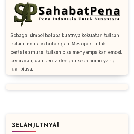
Sebagai simbol betapa kuatnya kekuatan tulisan
dalam menjalin hubungan. Meskipun tidak
bertatap muka, tulisan bisa menyampaikan emosi,
pemikiran, dan cerita dengan kedalaman yang
luar biasa.
SELANJUTNYA!!