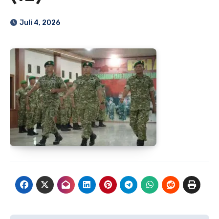
Juli 4, 2026