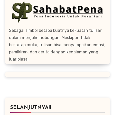
Sebagai simbol betapa kuatnya kekuatan tulisan
dalam menjalin hubungan. Meskipun tidak
bertatap muka, tulisan bisa menyampaikan emosi,
pemikiran, dan cerita dengan kedalaman yang
luar biasa.
SELANJUTNYA!!