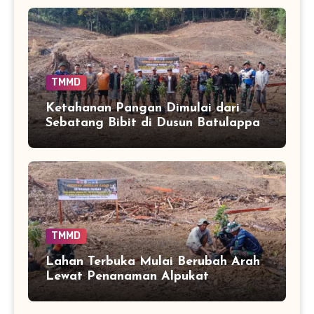
TMMD
Ketahanan Pangan Dimulai dari
Sebatang Bibit di Dusun Batulappa
TMMD
Lahan Terbuka Mulai Berubah Arah
Lewat Penanaman Alpukat