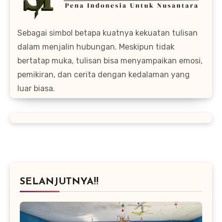
Sebagai simbol betapa kuatnya kekuatan tulisan
dalam menjalin hubungan. Meskipun tidak
bertatap muka, tulisan bisa menyampaikan emosi,
pemikiran, dan cerita dengan kedalaman yang
luar biasa.
SELANJUTNYA!!