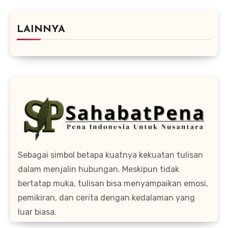
LAINNYA
Sebagai simbol betapa kuatnya kekuatan tulisan
dalam menjalin hubungan. Meskipun tidak
bertatap muka, tulisan bisa menyampaikan emosi,
pemikiran, dan cerita dengan kedalaman yang
luar biasa.