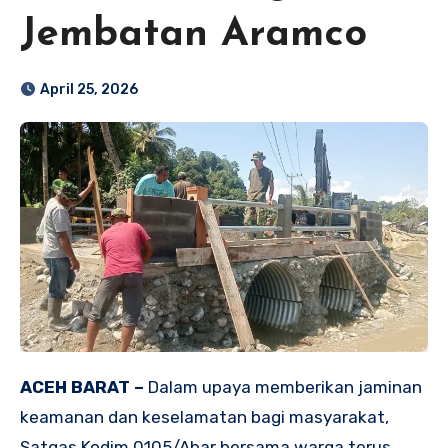
Jembatan Aramco
April 25, 2026
ACEH BARAT –
Dalam upaya memberikan jaminan
keamanan dan keselamatan bagi masyarakat,
Satgas Kodim 0105/Abar bersama warga terus