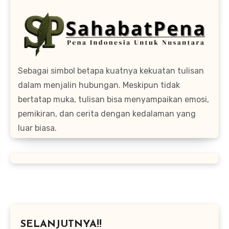
Sebagai simbol betapa kuatnya kekuatan tulisan
dalam menjalin hubungan. Meskipun tidak
bertatap muka, tulisan bisa menyampaikan emosi,
pemikiran, dan cerita dengan kedalaman yang
luar biasa.
SELANJUTNYA!!