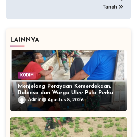
Tanah
LAINNYA
KODIM
Menjelang Perayaan Kemerdekaan,
Babinsa dan Warga Ulee Pulo Perkuat
Semangat Kebersamaan
Admin
Agustus 8, 2026