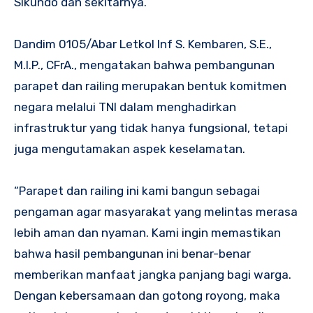
Sikundo dan sekitarnya.
Dandim 0105/Abar Letkol Inf S. Kembaren, S.E.,
M.I.P., CFrA., mengatakan bahwa pembangunan
parapet dan railing merupakan bentuk komitmen
negara melalui TNI dalam menghadirkan
infrastruktur yang tidak hanya fungsional, tetapi
juga mengutamakan aspek keselamatan.
“Parapet dan railing ini kami bangun sebagai
pengaman agar masyarakat yang melintas merasa
lebih aman dan nyaman. Kami ingin memastikan
bahwa hasil pembangunan ini benar-benar
memberikan manfaat jangka panjang bagi warga.
Dengan kebersamaan dan gotong royong, maka