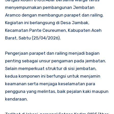
menyempurnakan pembangunan Jembatan
Aramco dengan membangun parapet dan railing.
Kegiatan ini berlangsung di Desa Jambak,
Kecamatan Pante Ceureumen, Kabupaten Aceh
Barat, Sabtu (25/04/2026).
Pengerjaan parapet dan railing menjadi bagian
penting sebagai unsur pengaman pada jembatan.
Selain memperkuat struktur di sisi jembatan,
kedua komponen ini berfungsi untuk menjamin
keamanan serta menjaga keselamatan para
pengguna yang melintas, baik pejalan kaki maupun
kendaraan.