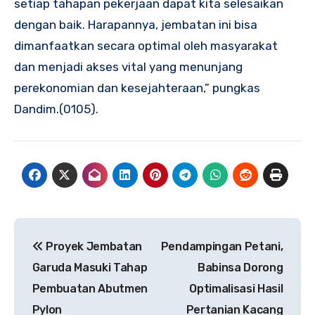
setiap tahapan pekerjaan dapat kita selesaikan
dengan baik. Harapannya, jembatan ini bisa
dimanfaatkan secara optimal oleh masyarakat
dan menjadi akses vital yang menunjang
perekonomian dan kesejahteraan,” pungkas
Dandim.(0105).
Navigasi
Proyek Jembatan
Pendampingan Petani,
pos
Garuda Masuki Tahap
Babinsa Dorong
Pembuatan Abutmen
Optimalisasi Hasil
Pylon
Pertanian Kacang