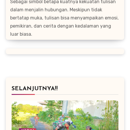
Sebagai simbol betapa kuatnya kekuatan tulisan
dalam menjalin hubungan. Meskipun tidak
bertatap muka, tulisan bisa menyampaikan emosi,
pemikiran, dan cerita dengan kedalaman yang
luar biasa.
SELANJUTNYA!!