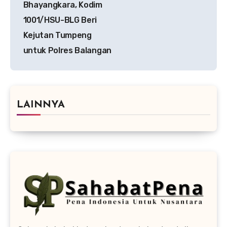
Bhayangkara, Kodim
1001/HSU-BLG Beri
Kejutan Tumpeng
untuk Polres Balangan
LAINNYA