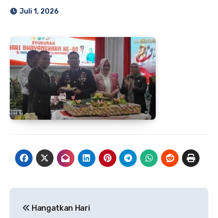
Juli 1, 2026
Navigasi
Hangatkan Hari
pos