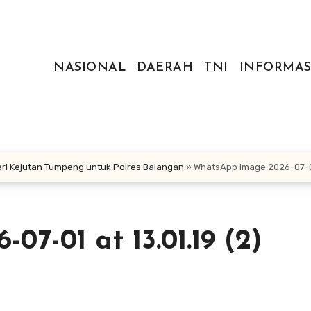
NASIONAL
DAERAH
TNI
INFORMAS
ri Kejutan Tumpeng untuk Polres Balangan
»
WhatsApp Image 2026-07-01 
7-01 at 13.01.19 (2)