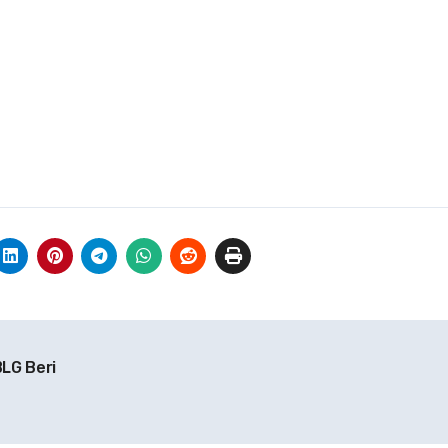
LG Beri