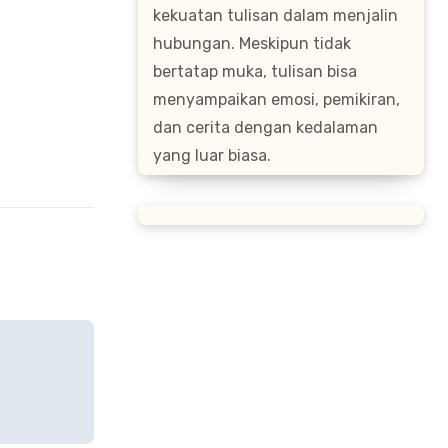
kekuatan tulisan dalam menjalin
hubungan. Meskipun tidak
bertatap muka, tulisan bisa
menyampaikan emosi, pemikiran,
dan cerita dengan kedalaman
yang luar biasa.