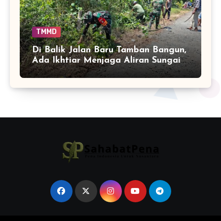
TMMD
Di Balik Jalan Baru Tamban Bangun,
Ada Ikhtiar Menjaga Aliran Sungai
Tetap Hidup