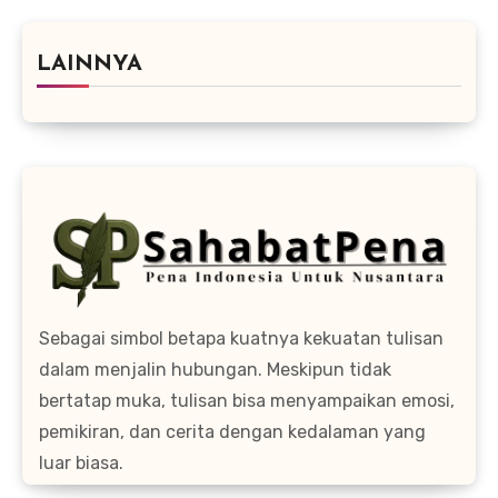
LAINNYA
Sebagai simbol betapa kuatnya kekuatan tulisan
dalam menjalin hubungan. Meskipun tidak
bertatap muka, tulisan bisa menyampaikan emosi,
pemikiran, dan cerita dengan kedalaman yang
luar biasa.