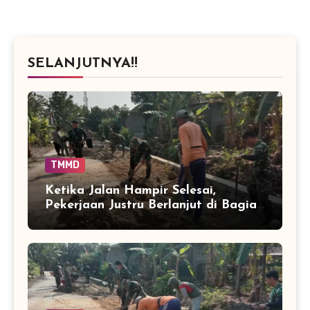
SELANJUTNYA!!
TMMD
Ketika Jalan Hampir Selesai,
Pekerjaan Justru Berlanjut di Bagian
Tepi