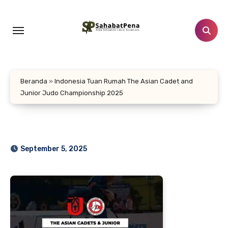
Lewati
ke
konten
Beranda
»
Indonesia Tuan Rumah The Asian Cadet and
Junior Judo Championship 2025
September 5, 2025