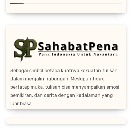
Sebagai simbol betapa kuatnya kekuatan tulisan
dalam menjalin hubungan. Meskipun tidak
bertatap muka, tulisan bisa menyampaikan emosi,
pemikiran, dan cerita dengan kedalaman yang
luar biasa.