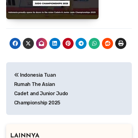
Navigasi
Indonesia Tuan
pos
Rumah The Asian
Cadet and Junior Judo
Championship 2025
LAINNYA