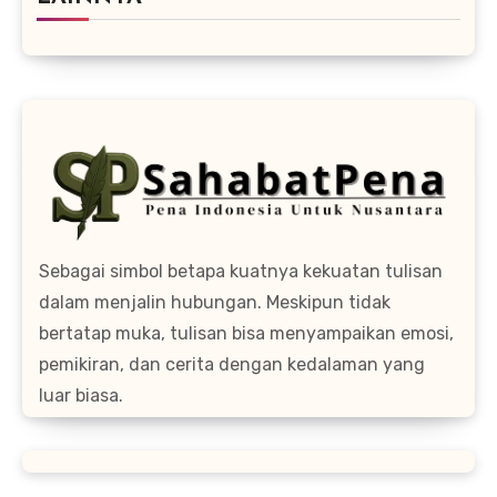
Sebagai simbol betapa kuatnya kekuatan tulisan
dalam menjalin hubungan. Meskipun tidak
bertatap muka, tulisan bisa menyampaikan emosi,
pemikiran, dan cerita dengan kedalaman yang
luar biasa.