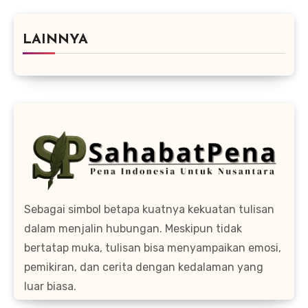
LAINNYA
Sebagai simbol betapa kuatnya kekuatan tulisan
dalam menjalin hubungan. Meskipun tidak
bertatap muka, tulisan bisa menyampaikan emosi,
pemikiran, dan cerita dengan kedalaman yang
luar biasa.