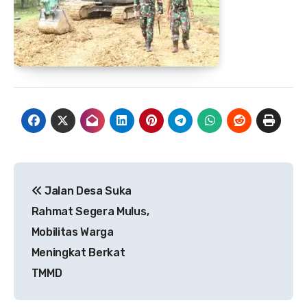
Navigasi
Jalan Desa Suka
pos
Rahmat Segera Mulus,
Mobilitas Warga
Meningkat Berkat
TMMD