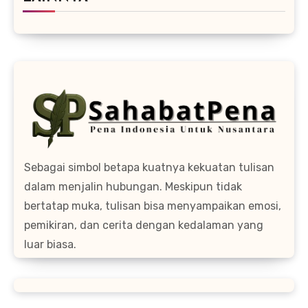
Sebagai simbol betapa kuatnya kekuatan tulisan
dalam menjalin hubungan. Meskipun tidak
bertatap muka, tulisan bisa menyampaikan emosi,
pemikiran, dan cerita dengan kedalaman yang
luar biasa.