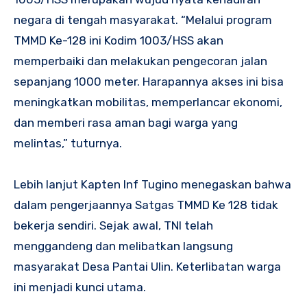
negara di tengah masyarakat. “Melalui program
TMMD Ke-128 ini Kodim 1003/HSS akan
memperbaiki dan melakukan pengecoran jalan
sepanjang 1000 meter. Harapannya akses ini bisa
meningkatkan mobilitas, memperlancar ekonomi,
dan memberi rasa aman bagi warga yang
melintas,” tuturnya.
Lebih lanjut Kapten Inf Tugino menegaskan bahwa
dalam pengerjaannya Satgas TMMD Ke 128 tidak
bekerja sendiri. Sejak awal, TNI telah
menggandeng dan melibatkan langsung
masyarakat Desa Pantai Ulin. Keterlibatan warga
ini menjadi kunci utama.