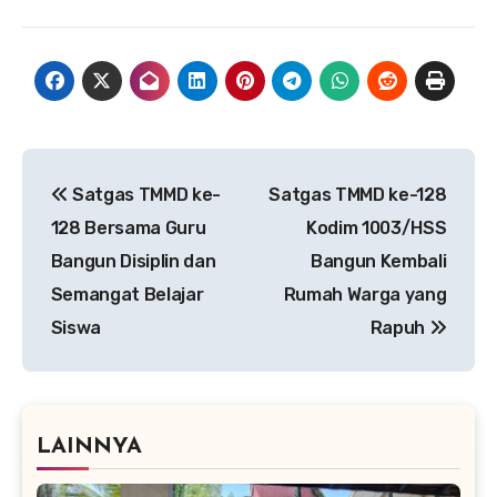
Navigasi
Satgas TMMD ke-
Satgas TMMD ke-128
pos
128 Bersama Guru
Kodim 1003/HSS
Bangun Disiplin dan
Bangun Kembali
Semangat Belajar
Rumah Warga yang
Siswa
Rapuh
LAINNYA