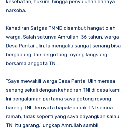
kesehatan, hukum, hingga penyuluhan bahaya
narkoba.
Kehadiran Satgas TMMD disambut hangat oleh
warga. Salah satunya Amrullah, 36 tahun, warga
Desa Pantai Ulin. Ia mengaku sangat senang bisa
bergabung dan bergotong royong langsung
bersama anggota TNI.
“Saya mewakili warga Desa Pantai Ulin merasa
senang sekali dengan kehadiran TNI di desa kami.
Ini pengalaman pertama saya gotong royong
bareng TNI. Ternyata bapak-bapak TNI semua
ramah, tidak seperti yang saya bayangkan kalau
TNI itu garang,” ungkap Amrullah sambil