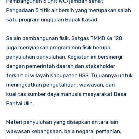
Pembangunan 5 unit WC/jamban sehat,
Pengadaan 5 titik air bersih yang merupakan salah
satu program unggulan Bapak Kasad
Selain pembangunan fisik, Satgas TMMD Ke 128
juga menyiapkan program non fisik berupa
penyuluhan penyuluhan. Kegiatan ini bersinergi
dengan pemerintah daerah dan stakeholder
terkait di wilayah Kabupaten HSS. Tujuannya untuk
meningkatkan pengetahuan, wawasan, dan
kualitas sumber daya manusia masyarakat Desa
Pantai Ulin.
Materi penyuluhan yang disiapkan antara lain
wawasan kebangsaan, bela negara, pertanian,