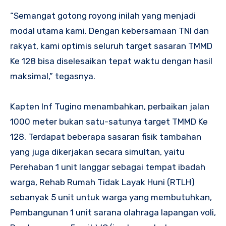
“Semangat gotong royong inilah yang menjadi
modal utama kami. Dengan kebersamaan TNI dan
rakyat, kami optimis seluruh target sasaran TMMD
Ke 128 bisa diselesaikan tepat waktu dengan hasil
maksimal,” tegasnya.
Kapten Inf Tugino menambahkan, perbaikan jalan
1000 meter bukan satu-satunya target TMMD Ke
128. Terdapat beberapa sasaran fisik tambahan
yang juga dikerjakan secara simultan, yaitu
Perehaban 1 unit langgar sebagai tempat ibadah
warga, Rehab Rumah Tidak Layak Huni (RTLH)
sebanyak 5 unit untuk warga yang membutuhkan,
Pembangunan 1 unit sarana olahraga lapangan voli,