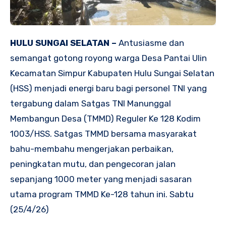
HULU SUNGAI SELATAN –
Antusiasme dan
semangat gotong royong warga Desa Pantai Ulin
Kecamatan Simpur Kabupaten Hulu Sungai Selatan
(HSS) menjadi energi baru bagi personel TNI yang
tergabung dalam Satgas TNI Manunggal
Membangun Desa (TMMD) Reguler Ke 128 Kodim
1003/HSS. Satgas TMMD bersama masyarakat
bahu-membahu mengerjakan perbaikan,
peningkatan mutu, dan pengecoran jalan
sepanjang 1000 meter yang menjadi sasaran
utama program TMMD Ke-128 tahun ini. Sabtu
(25/4/26)