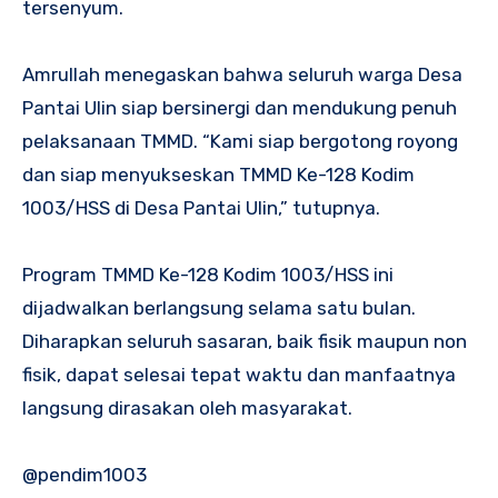
tersenyum.
Amrullah menegaskan bahwa seluruh warga Desa
Pantai Ulin siap bersinergi dan mendukung penuh
pelaksanaan TMMD. “Kami siap bergotong royong
dan siap menyukseskan TMMD Ke-128 Kodim
1003/HSS di Desa Pantai Ulin,” tutupnya.
Program TMMD Ke-128 Kodim 1003/HSS ini
dijadwalkan berlangsung selama satu bulan.
Diharapkan seluruh sasaran, baik fisik maupun non
fisik, dapat selesai tepat waktu dan manfaatnya
langsung dirasakan oleh masyarakat.
@pendim1003