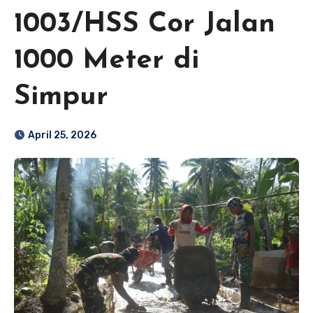
1003/HSS Cor Jalan
1000 Meter di
Simpur
April 25, 2026