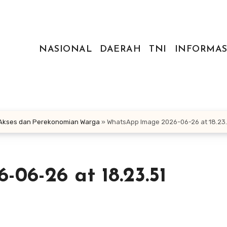
NASIONAL
DAERAH
TNI
INFORMAS
 Akses dan Perekonomian Warga
»
WhatsApp Image 2026-06-26 at 18.23.
06-26 at 18.23.51