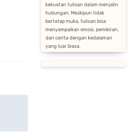
kekuatan tulisan dalam menjalin
hubungan. Meskipun tidak
bertatap muka, tulisan bisa
menyampaikan emosi, pemikiran,
dan cerita dengan kedalaman
yang luar biasa.