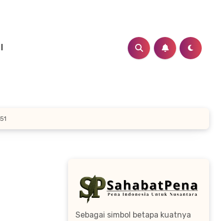
I
51
Sebagai simbol betapa kuatnya