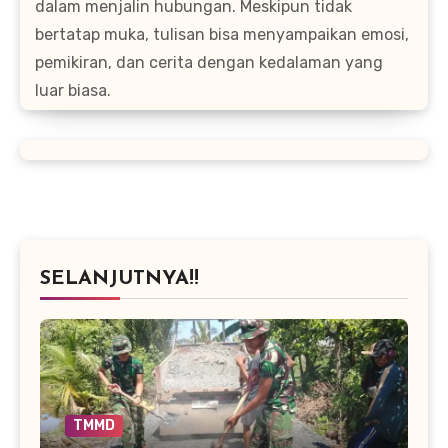
dalam menjalin hubungan. Meskipun tidak
bertatap muka, tulisan bisa menyampaikan emosi,
pemikiran, dan cerita dengan kedalaman yang
luar biasa.
SELANJUTNYA!!
TMMD