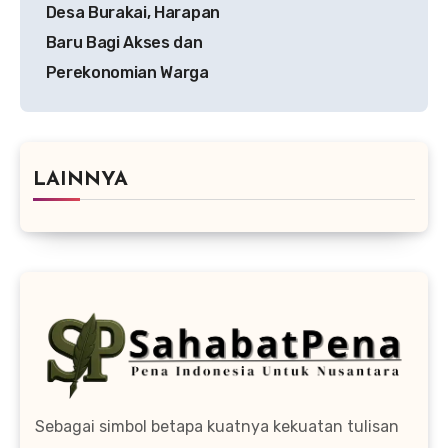
pos
Desa Burakai, Harapan
Baru Bagi Akses dan
Perekonomian Warga
LAINNYA
Sebagai simbol betapa kuatnya kekuatan tulisan