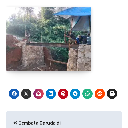
Navigasi
Jembata Garuda di