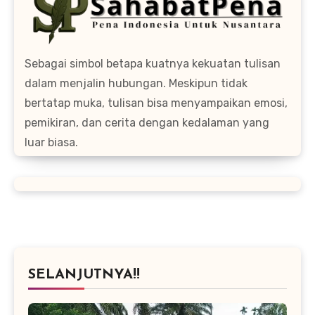
Sebagai simbol betapa kuatnya kekuatan tulisan
dalam menjalin hubungan. Meskipun tidak
bertatap muka, tulisan bisa menyampaikan emosi,
pemikiran, dan cerita dengan kedalaman yang
luar biasa.
SELANJUTNYA!!