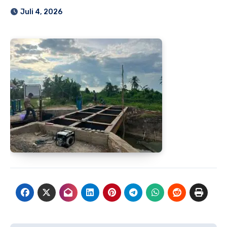
Juli 4, 2026