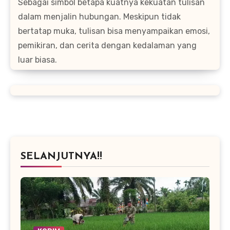
Sebagai simbol betapa kuatnya kekuatan tulisan
dalam menjalin hubungan. Meskipun tidak
bertatap muka, tulisan bisa menyampaikan emosi,
pemikiran, dan cerita dengan kedalaman yang
luar biasa.
SELANJUTNYA!!