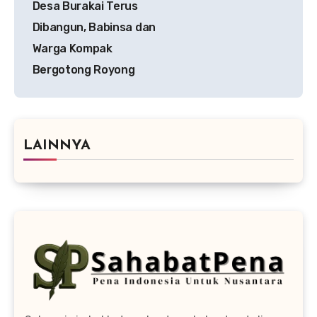
Desa Burakai Terus
Dibangun, Babinsa dan
Warga Kompak
Bergotong Royong
LAINNYA