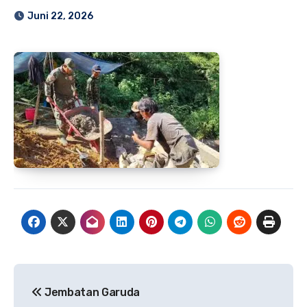
Juni 22, 2026
Navigasi
Jembatan Garuda
pos