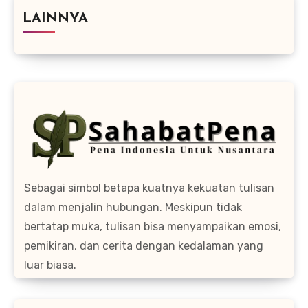
LAINNYA
Sebagai simbol betapa kuatnya kekuatan tulisan
dalam menjalin hubungan. Meskipun tidak
bertatap muka, tulisan bisa menyampaikan emosi,
pemikiran, dan cerita dengan kedalaman yang
luar biasa.