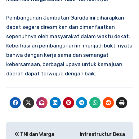
‎Pembangunan Jembatan Garuda ini diharapkan
dapat segera diresmikan dan dimanfaatkan
sepenuhnya oleh masyarakat dalam waktu dekat.
Keberhasilan pembangunan ini menjadi bukti nyata
bahwa dengan kerja sama dan semangat
kebersamaan, berbagai upaya untuk kemajuan
daerah dapat terwujud dengan baik.
Navigasi
TNI dan Warga
Infrastruktur Desa