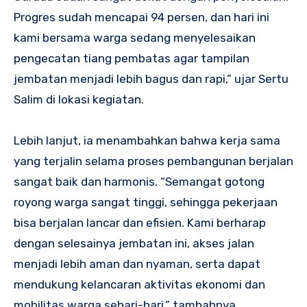
Progres sudah mencapai 94 persen, dan hari ini
kami bersama warga sedang menyelesaikan
pengecatan tiang pembatas agar tampilan
jembatan menjadi lebih bagus dan rapi,” ujar Sertu
Salim di lokasi kegiatan.
‎Lebih lanjut, ia menambahkan bahwa kerja sama
yang terjalin selama proses pembangunan berjalan
sangat baik dan harmonis. “Semangat gotong
royong warga sangat tinggi, sehingga pekerjaan
bisa berjalan lancar dan efisien. Kami berharap
dengan selesainya jembatan ini, akses jalan
menjadi lebih aman dan nyaman, serta dapat
mendukung kelancaran aktivitas ekonomi dan
mobilitas warga sehari-hari,” tambahnya.