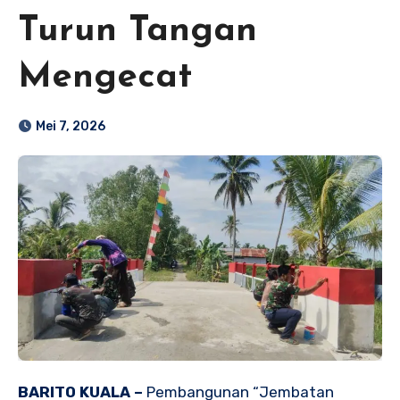
Turun Tangan
Mengecat
Mei 7, 2026
‎BARITO KUALA –
Pembangunan “Jembatan