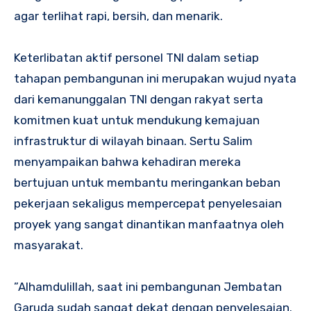
agar terlihat rapi, bersih, dan menarik.
‎Keterlibatan aktif personel TNI dalam setiap
tahapan pembangunan ini merupakan wujud nyata
dari kemanunggalan TNI dengan rakyat serta
komitmen kuat untuk mendukung kemajuan
infrastruktur di wilayah binaan. Sertu Salim
menyampaikan bahwa kehadiran mereka
bertujuan untuk membantu meringankan beban
pekerjaan sekaligus mempercepat penyelesaian
proyek yang sangat dinantikan manfaatnya oleh
masyarakat.
‎”Alhamdulillah, saat ini pembangunan Jembatan
Garuda sudah sangat dekat dengan penyelesaian.