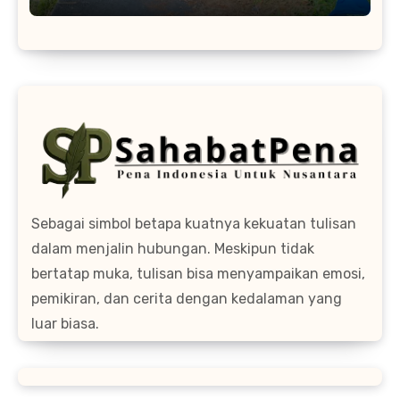
Sebagai simbol betapa kuatnya kekuatan tulisan
dalam menjalin hubungan. Meskipun tidak
bertatap muka, tulisan bisa menyampaikan emosi,
pemikiran, dan cerita dengan kedalaman yang
luar biasa.