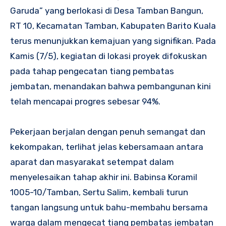
Garuda” yang berlokasi di Desa Tamban Bangun,
RT 10, Kecamatan Tamban, Kabupaten Barito Kuala
terus menunjukkan kemajuan yang signifikan. Pada
Kamis (7/5), kegiatan di lokasi proyek difokuskan
pada tahap pengecatan tiang pembatas
jembatan, menandakan bahwa pembangunan kini
telah mencapai progres sebesar 94%.
‎Pekerjaan berjalan dengan penuh semangat dan
kekompakan, terlihat jelas kebersamaan antara
aparat dan masyarakat setempat dalam
menyelesaikan tahap akhir ini. Babinsa Koramil
1005-10/Tamban, Sertu Salim, kembali turun
tangan langsung untuk bahu-membahu bersama
warga dalam mengecat tiang pembatas jembatan