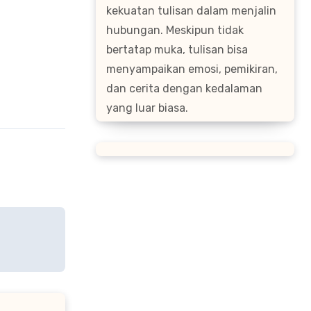
kekuatan tulisan dalam menjalin
hubungan. Meskipun tidak
bertatap muka, tulisan bisa
menyampaikan emosi, pemikiran,
dan cerita dengan kedalaman
yang luar biasa.