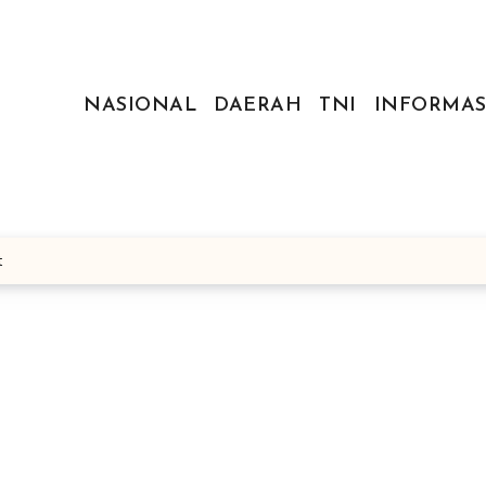
NASIONAL
DAERAH
TNI
INFORMAS
t