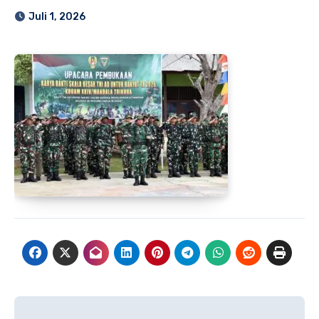
Juli 1, 2026
Navigasi