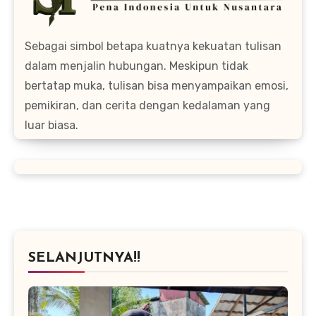
Sebagai simbol betapa kuatnya kekuatan tulisan
dalam menjalin hubungan. Meskipun tidak
bertatap muka, tulisan bisa menyampaikan emosi,
pemikiran, dan cerita dengan kedalaman yang
luar biasa.
SELANJUTNYA!!