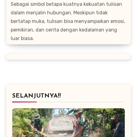
Sebagai simbol betapa kuatnya kekuatan tulisan
dalam menjalin hubungan. Meskipun tidak
bertatap muka, tulisan bisa menyampaikan emosi,
pemikiran, dan cerita dengan kedalaman yang
luar biasa.
SELANJUTNYA!!