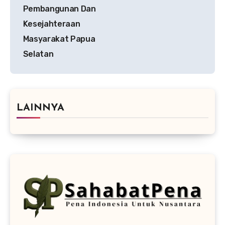
Pembangunan Dan
Kesejahteraan
Masyarakat Papua
Selatan
LAINNYA