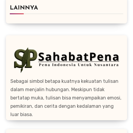
LAINNYA
Sebagai simbol betapa kuatnya kekuatan tulisan
dalam menjalin hubungan. Meskipun tidak
bertatap muka, tulisan bisa menyampaikan emosi,
pemikiran, dan cerita dengan kedalaman yang
luar biasa.