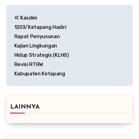
Navigasi
Kasdim
pos
1203/Ketapang Hadiri
Rapat Penyusunan
Kajian Lingkungan
Hidup Strategis (KLHS)
Revisi RTRW
Kabupaten Ketapang
LAINNYA