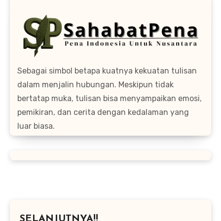
Sebagai simbol betapa kuatnya kekuatan tulisan
dalam menjalin hubungan. Meskipun tidak
bertatap muka, tulisan bisa menyampaikan emosi,
pemikiran, dan cerita dengan kedalaman yang
luar biasa.
SELANJUTNYA!!