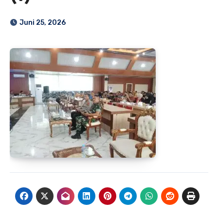
Juni 25, 2026