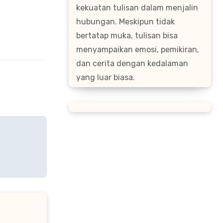
kekuatan tulisan dalam menjalin
hubungan. Meskipun tidak
bertatap muka, tulisan bisa
menyampaikan emosi, pemikiran,
dan cerita dengan kedalaman
yang luar biasa.