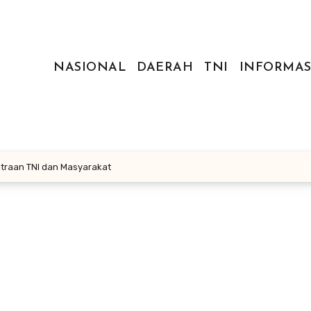
NASIONAL
DAERAH
TNI
INFORMAS
traan TNI dan Masyarakat