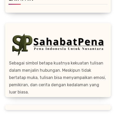
Sebagai simbol betapa kuatnya kekuatan tulisan
dalam menjalin hubungan. Meskipun tidak
bertatap muka, tulisan bisa menyampaikan emosi,
pemikiran, dan cerita dengan kedalaman yang
luar biasa.