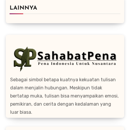
LAINNYA
Sebagai simbol betapa kuatnya kekuatan tulisan
dalam menjalin hubungan. Meskipun tidak
bertatap muka, tulisan bisa menyampaikan emosi,
pemikiran, dan cerita dengan kedalaman yang
luar biasa.