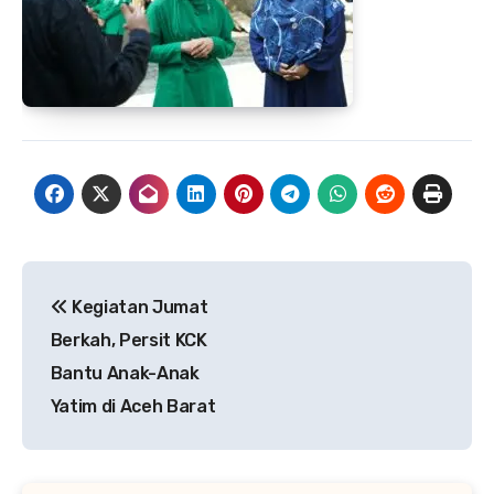
Navigasi
Kegiatan Jumat
pos
Berkah, Persit KCK
Bantu Anak-Anak
Yatim di Aceh Barat